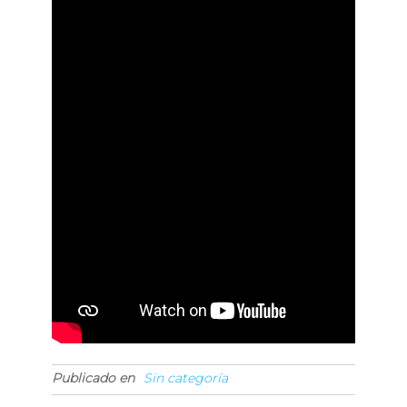
Publicado en
Sin categoría