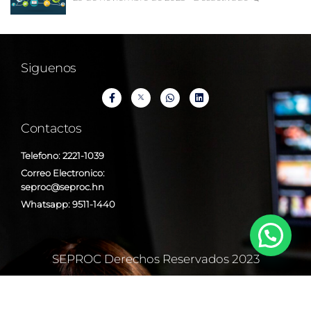
Siguenos
Contactos
Telefono: 2221-1039
Correo Electronico:
seproc@seproc.hn
Whatsapp: 9511-1440
SEPROC Derechos Reservados 2023