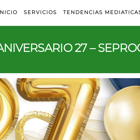
INICIO
SERVICIOS
TENDENCIAS MEDIATICA
ANIVERSARIO 27 – SEPRO