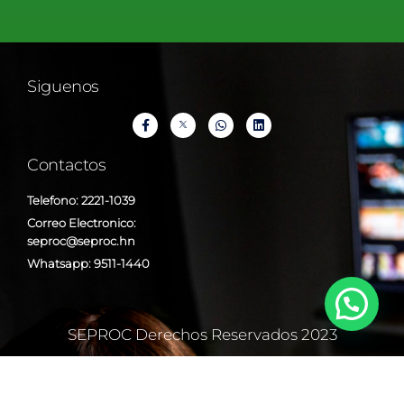
Siguenos
Contactos
Telefono: 2221-1039
Correo Electronico:
seproc@seproc.hn
Whatsapp: 9511-1440
SEPROC Derechos Reservados 2023