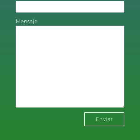
Mensaje